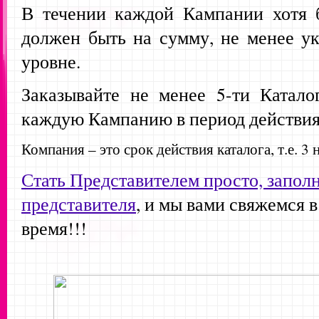
В течении каждой Кампании хотя 
должен быть на сумму, не менее у
уровне.
Заказывайте не менее 5-ти Катало
каждую Кампанию в период действия
Компания – это срок действия каталога, т.е. 3 
Стать Представителем просто, запол
представителя
, и мы вами свяжемся 
время!!!