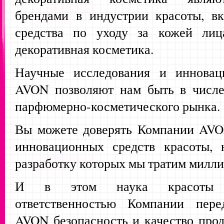
брендами в индустрии красоты, вк
средства по уходу за кожей л
декоративная косметика.
Научные исследования и инновац
AVON позволяют нам быть в числе
парфюмерно-косметического рынка.
Вы можете доверять Компании AVO
инновационных средств красоты, 
разработку которых мы тратим милли
И в этом наука красоты о
ответственностью Компании пере
AVON безопасность и качество прод