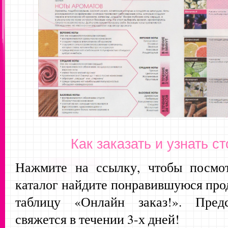
Как заказать и узнать с
Нажмите на ссылку, чтобы посмо
каталог найдите понравившуюся про
таблицу «Онлайн заказ!». Пред
свяжется в течении 3-х дней!